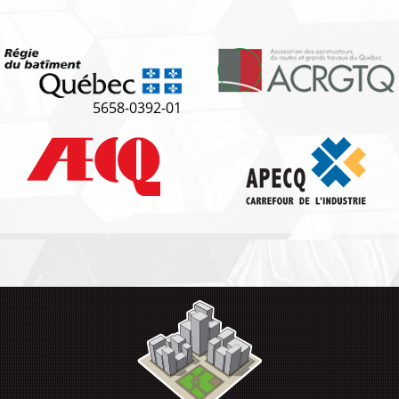
5658-0392-01