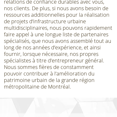
relations de confiance durables avec vous,
nos clients. De plus, si nous avons besoin de
ressources additionnelles pour la réalisation
de projets d’infrastructure urbaine
multidisciplinaires, nous pouvons rapidement
faire appel à une longue liste de partenaires
spécialisés, que nous avons assemblé tout au
long de nos années d’expérience, et ainsi
fournir, lorsque nécessaire, nos propres
spécialistes à titre d’entrepreneur général.
Nous sommes fières de constamment
pouvoir contribuer à l’amélioration du
patrimoine urbain de la grande région
métropolitaine de Montréal.