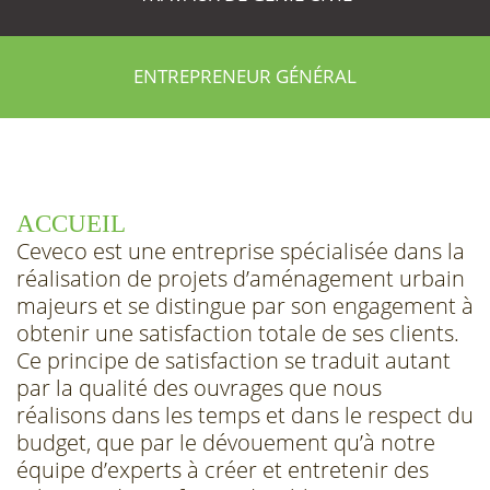
ENTREPRENEUR GÉNÉRAL
ACCUEIL
Ceveco est une entreprise spécialisée dans la
réalisation de projets d’aménagement urbain
majeurs et se distingue par son engagement à
obtenir une satisfaction totale de ses clients.
Ce principe de satisfaction se traduit autant
par la qualité des ouvrages que nous
réalisons dans les temps et dans le respect du
budget, que par le dévouement qu’à notre
équipe d’experts à créer et entretenir des