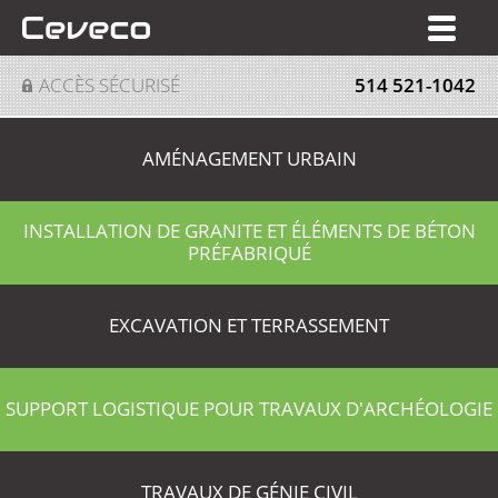
EN
ACCÈS SÉCURISÉ
514 521-1042
AMÉNAGEMENT URBAIN
INSTALLATION DE GRANITE ET ÉLÉMENTS DE BÉTON
PRÉFABRIQUÉ
EXCAVATION ET TERRASSEMENT
SUPPORT LOGISTIQUE POUR TRAVAUX D'ARCHÉOLOGIE
TRAVAUX DE GÉNIE CIVIL